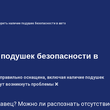
ерить наличие подушек безопасности в авто
 подушек безопасности в
правильно оснащена, включая наличие подушек
гут возникнуть проблемы ❌
давец? Можно ли распознать отсутстви