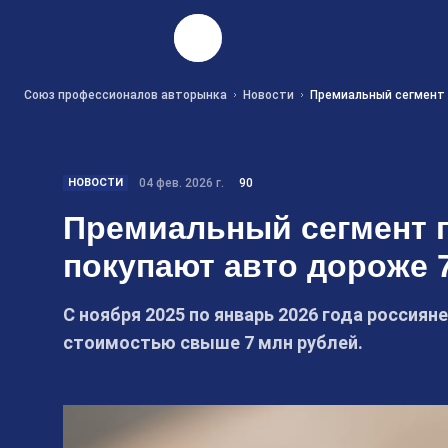
Найти
Союз профессионалов авторынка
Новости
Премиальный сегмент 
НОВОСТИ
04 фев. 2026 г.
90
Премиальный сегмент п
покупают авто дороже 
С ноября 2025 по январь 2026 года россия
стоимостью свыше 7 млн рублей.