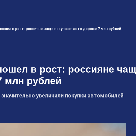
пошел в рост: россияне чаще покупают авто дороже 7 млн рублей
ошел в рост: россияне ча
7 млн рублей
не значительно увеличили покупки автомобилей