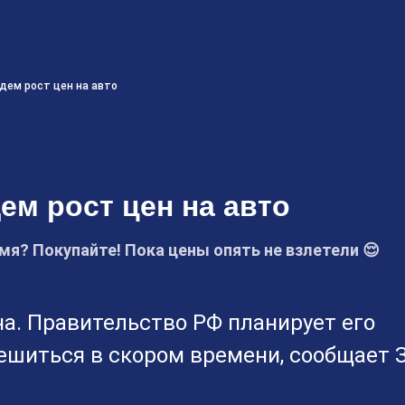
дем рост цен на авто
ем рост цен на авто
мя? Покупайте! Пока цены опять не взлетели 😌
на. Правительство РФ планирует его
ешиться в скором времени, сообщает 