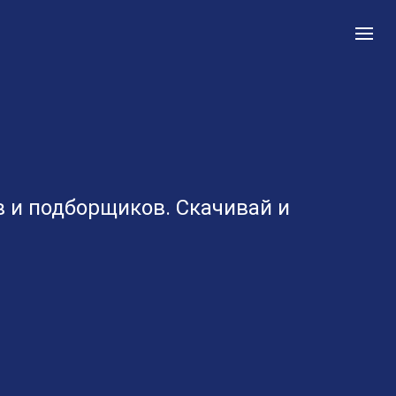
 и подборщиков. Скачивай и