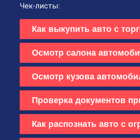
Чек-листы:
Как выкупить авто с тор
Осмотр салона автомоб
Осмотр кузова автомоби
Проверка документов пр
Как распознать авто с о