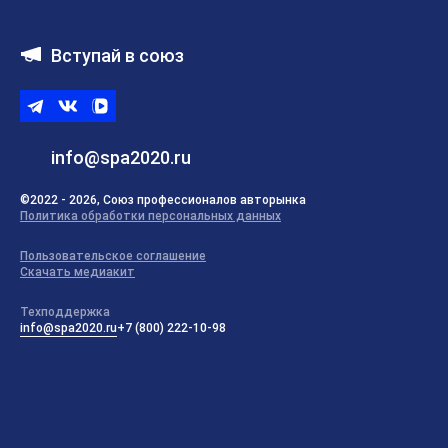
Вступай в союз
Telegram
ВКонтакте
ВК
видео
info@spa2020.ru
©2022 - 2026, Союз профессионалов авторынка
Политика обработки персональных данных
Пользовательское соглашение
Скачать медиакит
Техподдержка
info@spa2020.ru
+7 (800) 222-10-98