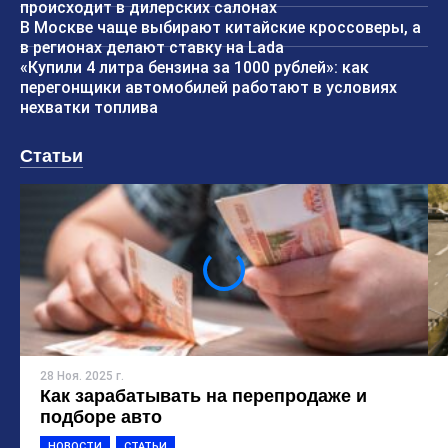
происходит в дилерских салонах
В Москве чаще выбирают китайские кроссоверы, а
в регионах делают ставку на Lada
«Купили 4 литра бензина за 1000 рублей»: как
перегонщики автомобилей работают в условиях
нехватки топлива
Статьи
28 Ноя. 2025 г.
Как зарабатывать на перепродаже и
подборе авто
НОВОСТИ
СТАТЬИ