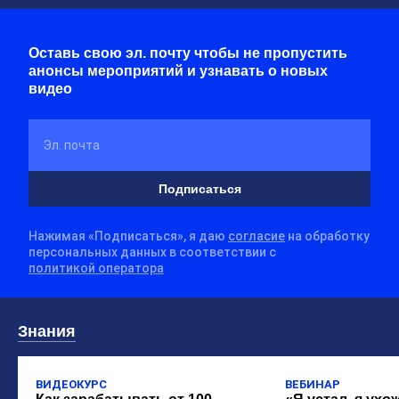
Оставь свою эл. почту чтобы не пропустить
анонсы мероприятий и узнавать о новых
видео
Эл. почта
Подписаться
Нажимая «Подписаться», я даю
согласие
на обработку
персональных данных в соответствии с
политикой оператора
Знания
ВИДЕОКУРС
ВЕБИНАР