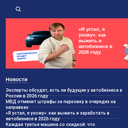
«Я устал, я
ухожу»: как
выжить в
автобизнесе в
2026 году
Новости
Эксперты обсудят, есть ли будущее у автобизнеса в
России в 2026 году
МВД отменит штрафы за парковку в очередях на
заправках
«Я устал, я ухожу»: как выжить и заработать в
автобизнесе в 2026 году
Каждая третья машина со скидкой: что