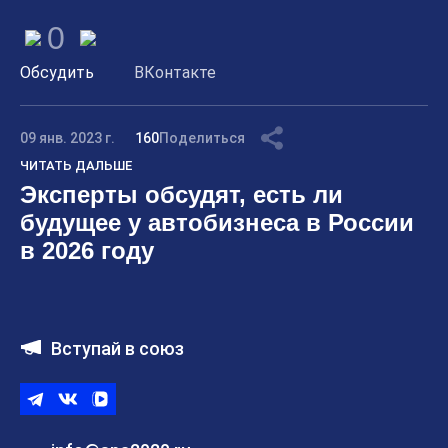
0
Обсудить
ВКонтакте
09 янв. 2023 г.
160
Поделиться
ЧИТАТЬ ДАЛЬШЕ
Эксперты обсудят, есть ли
будущее у автобизнеса в России
в 2026 году
Вступай в союз
Telegram
ВКонтакте
ВК
видео