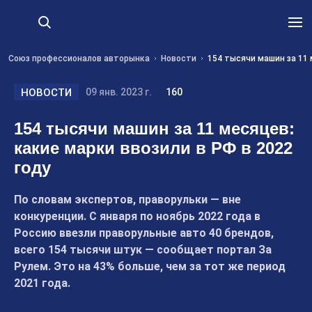
Союз профессионалов авторынка
Новости
154 тысячи машин за 11 
НОВОСТИ
09 янв. 2023 г.
160
154 тысячи машин за 11 месяцев:
какие марки ввозили в РФ в 2022
году
По словам экспертов, праворульки — вне
конкуренции. С января по ноябрь 2022 года в
Россию ввезли праворульные авто 40 брендов,
всего 154 тысячи штук — сообщает портал За
Рулем. Это на 43% больше, чем за тот же период
2021 года.