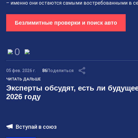
– именно они остаются самыми востребованными в се
Безлимитные проверки и поиск авто
0
05 фев. 2026 г.
86
Поделиться
ЧИТАТЬ ДАЛЬШЕ
Эксперты обсудят, есть ли будущее
2026 году
Вступай в союз