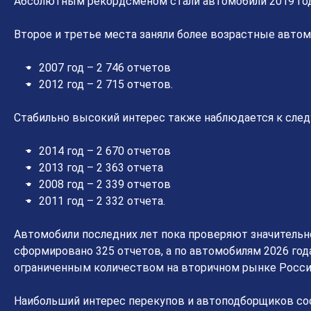
Абсолютным рекордсменом стали автомобили 2019 год
Второе и третье места заняли более возрастные автом
2007 год – 2 746 отчетов
2012 год – 2 715 отчетов.
Стабильно высокий интерес также наблюдается к сле
2014 год – 2 670 отчетов
2013 год – 2 363 отчета
2008 год – 2 339 отчетов
2011 год – 2 332 отчета.
Автомобили последних лет пока проверяют значительно
сформировано 325 отчетов, а по автомобилям 2026 года 
ограниченным количеством на вторичном рынке Росси
Наибольший интерес перекупов и автоподборщиков сос