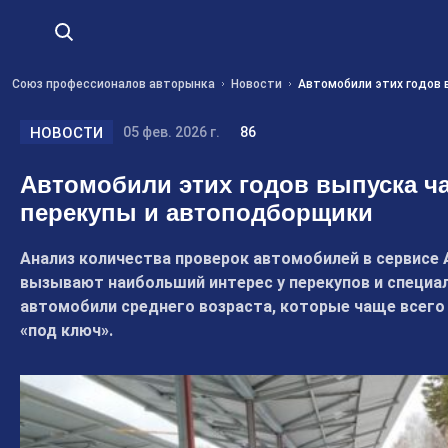
Союз профессионалов авторынка
Новости
Автомобили этих годов 
НОВОСТИ
05 фев. 2026 г.
86
Автомобили этих годов выпуска ч
перекупы и автоподборщики
Анализ количества проверок автомобилей в сервисе 
вызывают наибольший интерес у перекупов и специа
автомобили среднего возраста, которые чаще всего
«под ключ».