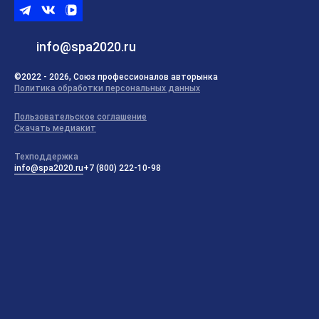
Telegram
ВКонтакте
ВК
видео
info@spa2020.ru
©2022 - 2026, Союз профессионалов авторынка
Политика обработки персональных данных
Пользовательское соглашение
Скачать медиакит
Техподдержка
info@spa2020.ru
+7 (800) 222-10-98