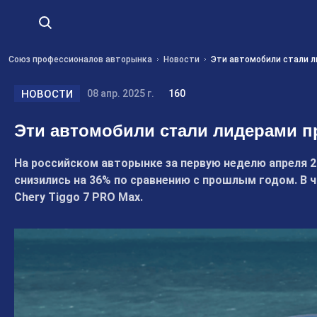
Союз профессионалов авторынка
Новости
Эти автомобили стали л
НОВОСТИ
08 апр. 2025 г.
160
Эти автомобили стали лидерами п
На российском авторынке за первую неделю апреля 
снизились на 36% по сравнению с прошлым годом. В чи
Chery Tiggo 7 PRO Max.