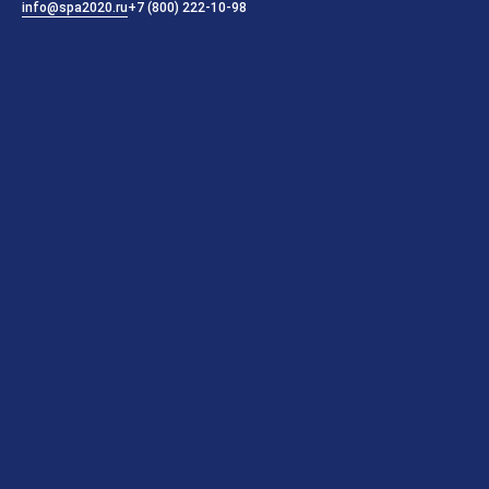
info@spa2020.ru
+7 (800) 222-10-98