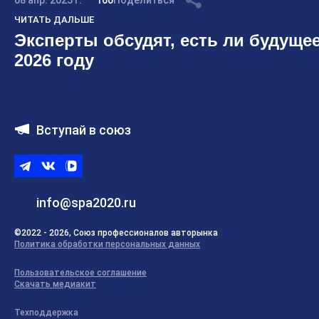
08 апр. 2025 г.
160
Поделиться
ЧИТАТЬ ДАЛЬШЕ
Эксперты обсудят, есть ли будущее
2026 году
Вступай в союз
Telegram
ВКонтакте
ВК
видео
info@spa2020.ru
©2022 - 2026, Союз профессионалов авторынка
Политика обработки персональных данных
Пользовательское соглашение
Скачать медиакит
Техподдержка