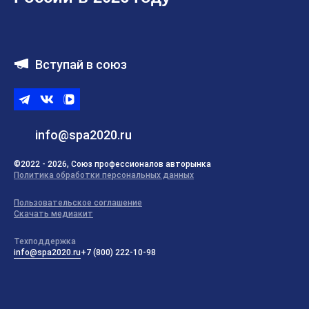
Вступай в союз
Telegram
ВКонтакте
ВК
видео
info@spa2020.ru
©2022 - 2026, Союз профессионалов авторынка
Политика обработки персональных данных
Пользовательское соглашение
Скачать медиакит
Техподдержка
info@spa2020.ru
+7 (800) 222-10-98