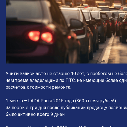
Учитывались авто не старше 10 лет, с пробегом не боле
чем тремя владельцами по ПТС, не имеющие более одн
расчетов стоимости ремонта.
1 место – LADA Priora 2015 года (360 тысяч рублей)
За первые три дня после публикации продавцу позвони
было активно всего 9 дней.