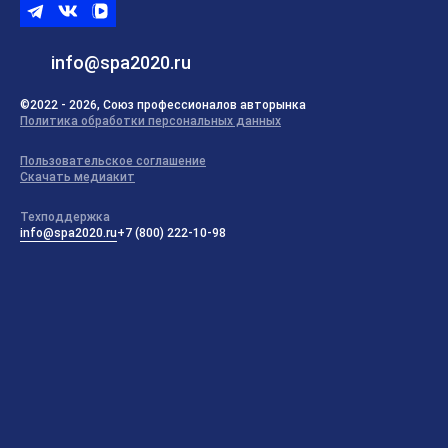
Telegram
ВКонтакте
ВК
видео
info@spa2020.ru
©2022 - 2026, Союз профессионалов авторынка
Политика обработки персональных данных
Пользовательское соглашение
Скачать медиакит
Техподдержка
info@spa2020.ru
+7 (800) 222-10-98