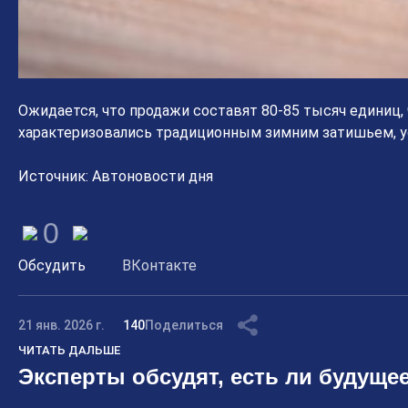
Ожидается, что продажи составят 80-85 тысяч единиц,
характеризовались традиционным зимним затишьем, 
Источник: Автоновости дня
0
Обсудить
ВКонтакте
21 янв. 2026 г.
140
Поделиться
ЧИТАТЬ ДАЛЬШЕ
Эксперты обсудят, есть ли будущее