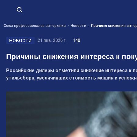
Союз профессионалов авторынка
Новости
Причины снижения интере
НОВОСТИ
21 янв. 2026 г.
140
Причины снижения интереса к поку
Российские дилеры отметили снижение интереса к по
утильсбора, увеличивших стоимость машин и усложн