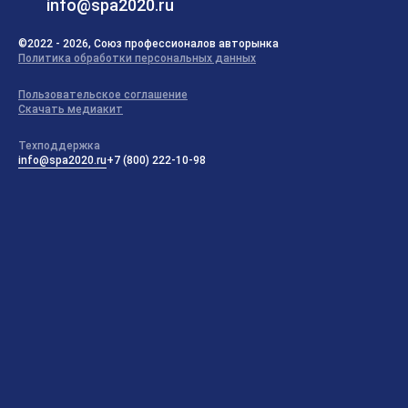
info@spa2020.ru
©2022 - 2026, Союз профессионалов авторынка
Политика обработки персональных данных
Пользовательское соглашение
Скачать медиакит
Техподдержка
info@spa2020.ru
+7 (800) 222-10-98