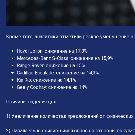
Кроме того, аналитики отметили резкое уменьшение цен
Haval Jolion: снижение на 17,8%
Mercedes-Benz S-Class: снижение на 15,9%
Range Rover: снижение на 15%
Cadillac Escalade: снижение на 14,3%
Kia Rio: снижение на 14,1%
Geely Coolray: снижение на 14%
Причины падения цен:
1) Увеличение количества предложений от физических 
2) Параллельно снизившийся спрос со стороны покупат