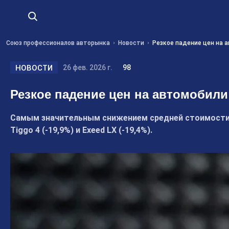
Союз профессионалов авторынка
Новости
Резкое падение цен на а
НОВОСТИ
26 фев. 2026 г.
98
Резкое падение цен на автомобили 
Самым значительным снижением средней стоимости в 
Tiggo 4 (-19,9%) и Exeed LX (-19,4%).