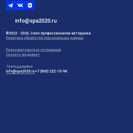
Telegram
ВКонтакте
ВК
видео
info@spa2020.ru
©2022 - 2026, Союз профессионалов авторынка
Политика обработки персональных данных
Пользовательское соглашение
Скачать медиакит
Техподдержка
info@spa2020.ru
+7 (800) 222-10-98