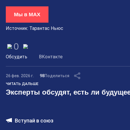
Мы в МАХ
Источник: Тарантас Ньюс
0
Обсудить
ВКонтакте
26 фев. 2026 г.
98
Поделиться
ЧИТАТЬ ДАЛЬШЕ
Эксперты обсудят, есть ли будущее
Вступай в союз