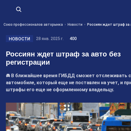
Союз профессионалов авторынка
Новости
Россиян ждет штраф за 
НОВОСТИ
28 янв. 2025 г.
400
Россиян ждет штраф за авто без
регистрации
🚘 В ближайшее время ГИБДД сможет отслеживать с
автомобиле, который еще не поставлен на учет, и п
штрафы его еще не оформленному владельцу.