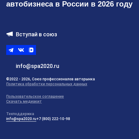
автобизнеса в России в 2026 году
Вступай в союз
Telegram
ВКонтакте
ВК
видео
info@spa2020.ru
©2022 - 2026, Союз профессионалов авторынка
Политика обработки персональных данных
Пользовательское соглашение
Скачать медиакит
Техподдержка
info@spa2020.ru
+7 (800) 222-10-98