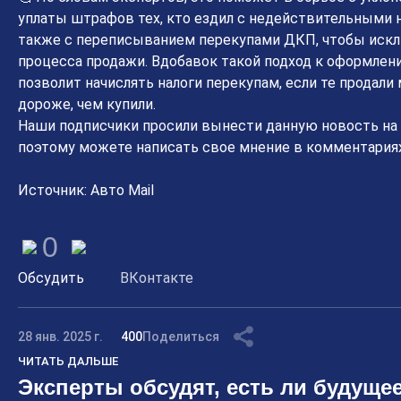
уплаты штрафов тех, кто ездил с недействительными 
также с переписыванием перекупами ДКП, чтобы искл
процесса продажи. Вдобавок такой подход к оформлен
позволит начислять налоги перекупам, если те продали
дороже, чем купили.
Наши подписчики просили вынести данную новость на
поэтому можете написать свое мнение в комментариях 
Источник: Авто Mail
0
Обсудить
ВКонтакте
28 янв. 2025 г.
400
Поделиться
ЧИТАТЬ ДАЛЬШЕ
Эксперты обсудят, есть ли будущее