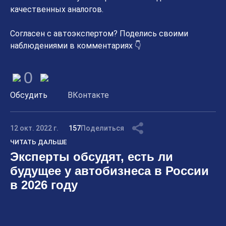
качественных аналогов.
Согласен с автоэкспертом? Поделись своими
наблюдениями в комментариях 👇
0
Обсудить
ВКонтакте
12 окт. 2022 г.
157
Поделиться
ЧИТАТЬ ДАЛЬШЕ
Эксперты обсудят, есть ли
будущее у автобизнеса в России
в 2026 году