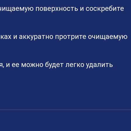
очищаемую поверхность и соскребите
атках и аккуратно протрите очищаемую
, и ее можно будет легко удалить