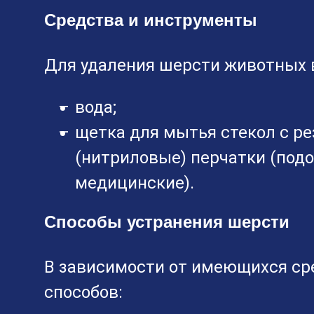
Средства и инструменты
Для удаления шерсти животных 
вода;
щетка для мытья стекол с р
(нитриловые) перчатки (под
медицинские).
Способы устранения шерсти
В зависимости от имеющихся сре
способов: