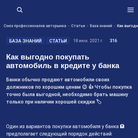
Союз профессионалов авторынка
Статьи
База знаний
Как выгодн
БАЗА ЗНАНИЙ
СТАТЬИ
18 июн. 2021 г.
316
Как выгодно покупать
автомобиль в кредите у банка
Банки обычно продают автомобили своих
должников по хорошим ценам 😉 👍 Чтобы покупка
точно была выгодной, необходимо брать машину
только при наличии хорошей скидки 🏷
Один из вариантов покупки автомобиля у банка 🏦
предполагает следующий порядок действий: