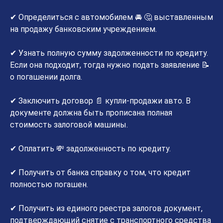
✔ Определиться с автомобилем 🚘 🤔 выставленным
на продажу банковским учреждением.
✔ Узнать полную сумму задолженности по кредиту.
Если она подходит, тогда нужно подать заявление 📝
о погашении долга.
✔ Заключить договор 📄 купли-продажи авто. В
документе должна быть прописана полная
стоимость залоговой машины.
✔ Оплатить 💸 задолженность по кредиту.
✔ Получить от банка справку о том, что кредит
полностью погашен.
✔ Получить из единого реестра залогов документ,
подтверждающий снятие с транспортного средства