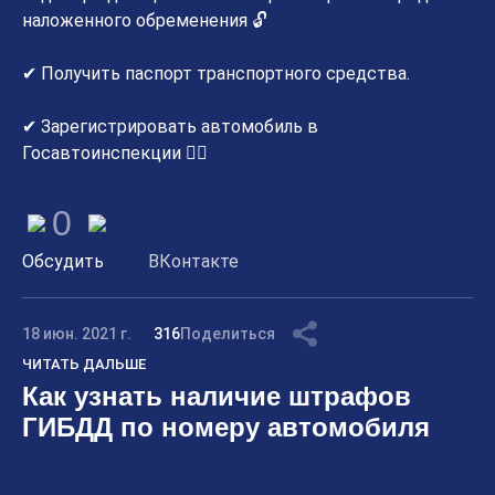
наложенного обременения 🔓
✔ Получить паспорт транспортного средства.
✔ Зарегистрировать автомобиль в
Госавтоинспекции 👮‍♀
0
Обсудить
ВКонтакте
18 июн. 2021 г.
316
Поделиться
ЧИТАТЬ ДАЛЬШЕ
Как узнать наличие штрафов
ГИБДД по номеру автомобиля