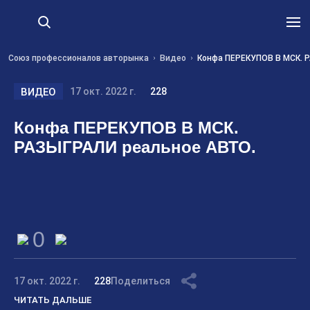
Союз профессионалов авторынка
Видео
Конфа ПЕРЕКУПОВ В МСК. 
ВИДЕО
17 окт. 2022 г.
228
Конфа ПЕРЕКУПОВ В МСК.
РАЗЫГРАЛИ реальное АВТО.
0
17 окт. 2022 г.
228
Поделиться
ЧИТАТЬ ДАЛЬШЕ