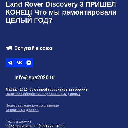
Land Rover Discovery 3 ПРИШЕЛ
КОНЕЦ! Что мы ремонтировали
ЦЕЛЫЙ ГОД?
Вступай в союз
Telegram
ВКонтакте
ВК
видео
info@spa2020.ru
©2022 - 2026, Союз профессионалов авторынка
Политика обработки персональных данных
Пользовательское соглашение
Скачать медиакит
Техподдержка
info@spa2020.ru
+7 (800) 222-10-98