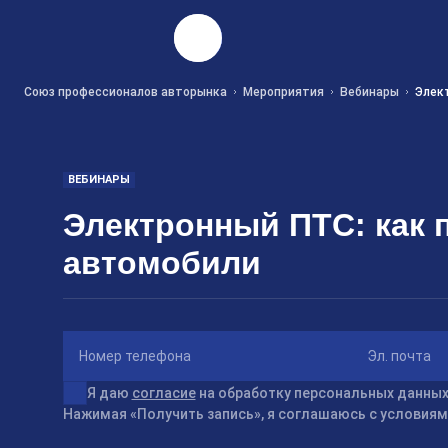
Найти
Союз профессионалов авторынка
Мероприятия
Вебинары
Элек
ВЕБИНАРЫ
Электронный ПТС: как 
автомобили
Номер телефона
Эл. почта
Я даю
согласие
на обработку персональных данных
Нажимая «Получить запись», я соглашаюсь с условия