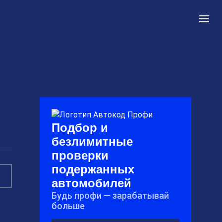
Подбор и
безлимитные
проверки
подержанных
автомобилей
Будь профи — зарабатывай
больше