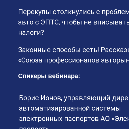
Перекупы столкнулись с проблем
авто с ЭПТС, чтобы не вписыват
налоги?
Законные способы есть! Рассказ
«Союза профессионалов авторын
Спикеры вебинара:
Борис Ионов, управляющий дире
автоматизированной системы
электронных паспортов АО «Эл