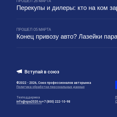
ПРОШЕЛ 26 МАРТА
Перекупы и дилеры: кто на ком з
ПРОШЕЛ 05 МАРТА
Конец привозу авто? Лазейки пара
Вступай в союз
©2022 - 2026, Союз профессионалов авторынка
Политика обработки персональных данных
Техподдержка
П
info@spa2020.ru
+7 (800) 222-10-98
С