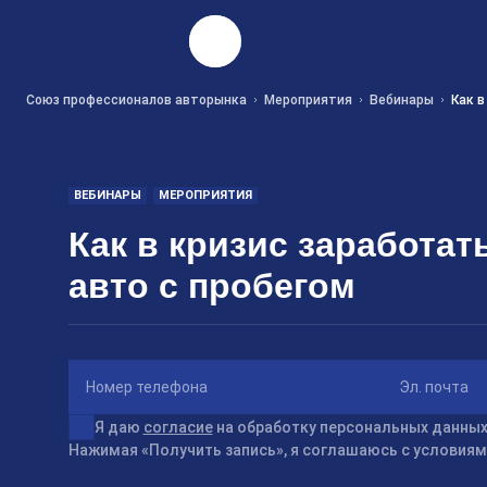
Найти
Союз профессионалов авторынка
Мероприятия
Вебинары
Как в
ВЕБИНАРЫ
МЕРОПРИЯТИЯ
Как в кризис заработат
авто с пробегом
Номер телефона
Эл. почта
Я даю
согласие
на обработку персональных данных
Нажимая «Получить запись», я соглашаюсь с условия