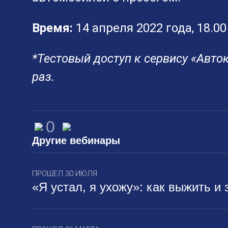
Время:
14 апреля 2022 года, 18.00
*Тестовый доступ к сервису «Авто
раз.
0
Другие вебинары
ПРОШЕЛ 30 ИЮЛЯ
«Я устал, я ухожу»: как выжить и 