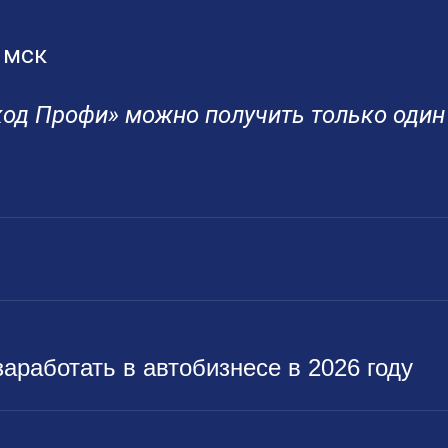
 мск
код Профи» можно получить только один
заработать в автобизнесе в 2026 году