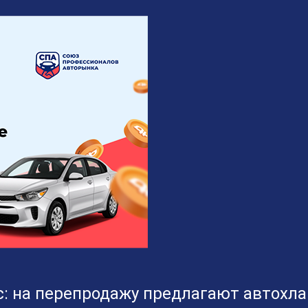
: на перепродажу предлагают автохла