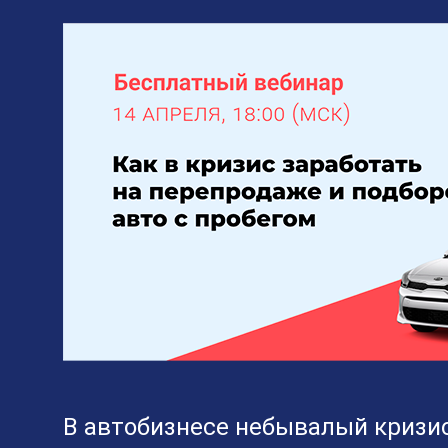
В автобизнесе небывалый кризис