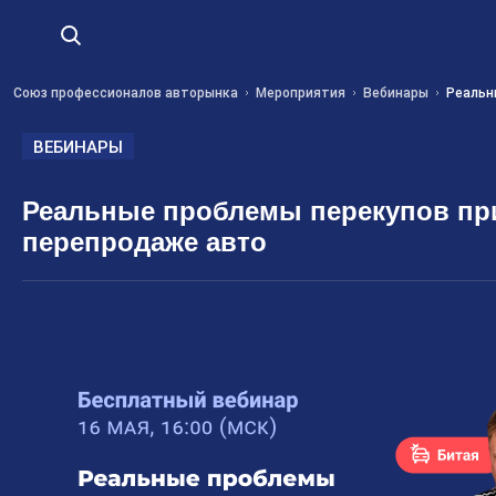
Союз профессионалов авторынка
Мероприятия
Вебинары
Реальн
ВЕБИНАРЫ
Реальные проблемы перекупов пр
перепродаже авто