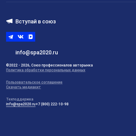
Вступай в союз
Telegram
ВКонтакте
ВК
видео
info@spa2020.ru
©2022 - 2026, Союз профессионалов авторынка
Политика обработки персональных данных
Пользовательское соглашение
Скачать медиакит
Техподдержка
info@spa2020.ru
+7 (800) 222-10-98