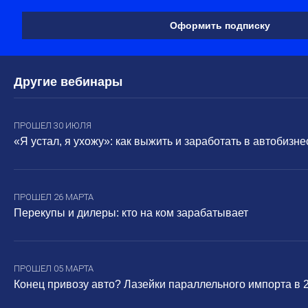
Оформить подписку
Другие вебинары
ПРОШЕЛ 30 ИЮЛЯ
«Я устал, я ухожу»: как выжить и заработать в автобизне
ПРОШЕЛ 26 МАРТА
Перекупы и дилеры: кто на ком зарабатывает
ПРОШЕЛ 05 МАРТА
Конец привозу авто? Лазейки параллельного импорта в 