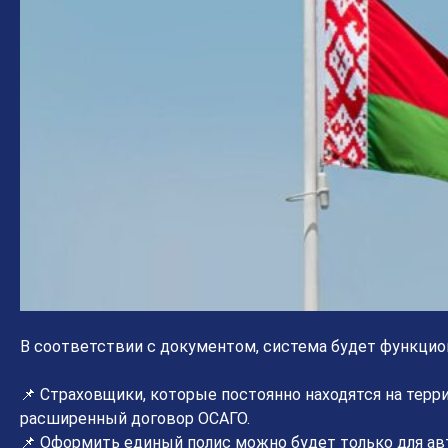
В соответствии с документом, система будет функци
📌 Страховщики, которые постоянно находятся на терри
расширенный договор ОСАГО.
📌 Оформить единый полис можно будет только для ав