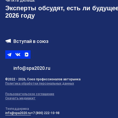
ЧИТАТЬ ДАЛЬШЕ
Эксперты обсудят, есть ли будущее
2026 году
Вступай в союз
Telegram
ВКонтакте
ВК
видео
info@spa2020.ru
©2022 - 2026, Союз профессионалов авторынка
Политика обработки персональных данных
Пользовательское соглашение
Скачать медиакит
Техподдержка
info@spa2020.ru
+7 (800) 222-10-98