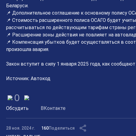
Беларуси.
📌 Дополнительное соглашение к основному полису ОС
📌 Стоимость расширенного полиса ОСАГО будет учиты
рассчитываться по действующим тарифам страны рег
📌 Расширение зоны действия не повлияет на автовлад
📌 Компенсация убытков будет осуществляться в соот
произошла авария.
Закон вступит в силу 1 января 2025 года, как сообщают
Источник: Автокод
0
Обсудить
ВКонтакте
28 ноя. 2024 г.
160
Поделиться