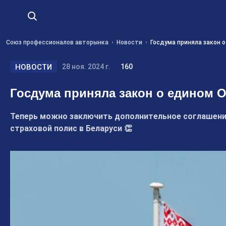
Союз профессионалов авторынка
Новости
Госдума приняла закон 
НОВОСТИ
28 ноя. 2024 г.
160
Госдума приняла закон о едином 
Теперь можно заключить дополнительное соглашени
страховой полис в Беларуси 👏