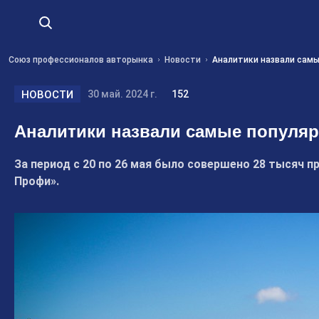
Союз профессионалов авторынка
Новости
Аналитики назвали самы
НОВОСТИ
30 май. 2024 г.
152
Аналитики назвали самые популярн
За период с 20 по 26 мая было совершено 28 тысяч 
Профи».