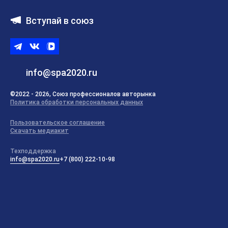
Вступай в союз
Telegram
ВКонтакте
ВК
видео
info@spa2020.ru
©2022 - 2026, Союз профессионалов авторынка
Политика обработки персональных данных
Пользовательское соглашение
Скачать медиакит
Техподдержка
info@spa2020.ru
+7 (800) 222-10-98