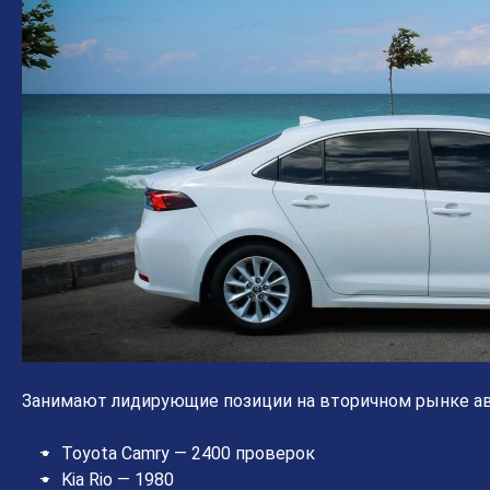
Занимают лидирующие позиции на вторичном рынке а
Toyota Camry — 2400 проверок
Kia Rio — 1980