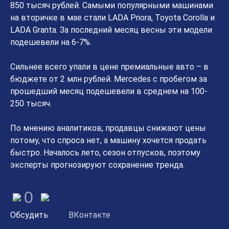
850 тысяч рублей. Самыми популярными машинами
на вторичке в мае стали LADA Priora, Toyota Corolla и
LADA Granta. За последний месяц весны эти модели
подешевели на 6-7%.
Сильнее всего упали в цене премиальные авто – в
бюджете от 2 млн рублей. Mercedes с пробегом за
прошедший месяц подешевели в среднем на 100-
250 тысяч.
По мнению аналитиков, продавцы снижают цены
потому, что спроса нет, а машину хочется продать
быстро. Началось лето, сезон отпусков, поэтому
эксперты прогнозируют сохранение тренда.
0
Обсудить
ВКонтакте