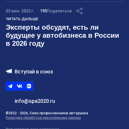
03 июн. 2022 г.
195
Поделиться
ЧИТАТЬ ДАЛЬШЕ
Эксперты обсудят, есть ли
будущее у автобизнеса в России
в 2026 году
Вступай в союз
Telegram
ВКонтакте
ВК
видео
info@spa2020.ru
©2022 - 2026, Союз профессионалов авторынка
Политика обработки персональных данных