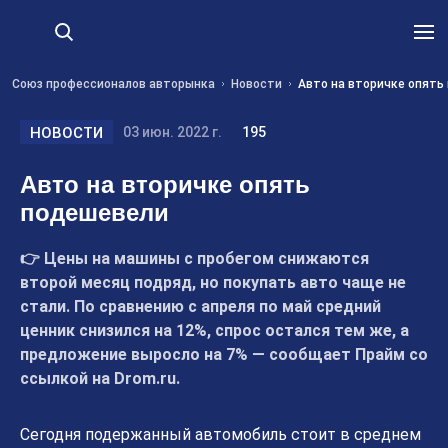
Союз профессионалов авторынка
Новости
Авто на вторичке опять
НОВОСТИ
03 июн. 2022 г.
195
Авто на вторичке опять
подешевели
👉 Цены на машины с пробегом снижаются
второй месяц подряд, но покупать авто чаще не
стали. По сравнению с апреля по май средний
ценник снизился на 12%, спрос остался тем же, а
предложение выросло на 7% — сообщает Прайм со
ссылкой на Drom.ru.
Сегодня подержанный автомобиль стоит в среднем