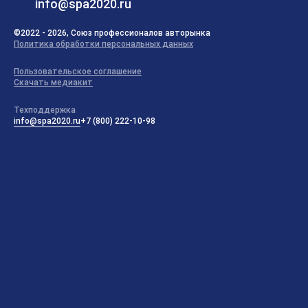
info@spa2020.ru
©2022 - 2026, Союз профессионалов авторынка
Политика обработки персональных данных
Пользовательское соглашение
Скачать медиакит
Техподдержка
info@spa2020.ru
+7 (800) 222-10-98