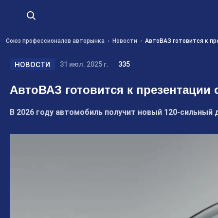
Союз профессионалов авторынка
Новости
АвтоВАЗ готовится к пре
НОВОСТИ
31 июл. 2025 г.
335
АвтоВАЗ готовится к презентации 
В 2026 году автомобиль получит новый 120-сильный 