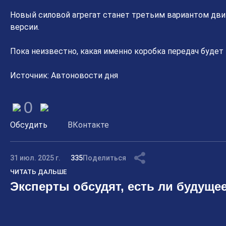
Новый силовой агрегат станет третьим вариантом двиг
версии.
Пока неизвестно, какая именно коробка передач будет
Источник: Автоновости дня
0
Обсудить
ВКонтакте
31 июл. 2025 г.
335
Поделиться
ЧИТАТЬ ДАЛЬШЕ
Эксперты обсудят, есть ли будущее