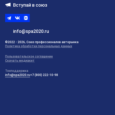
Вступай в союз
Telegram
ВКонтакте
ВК
видео
info@spa2020.ru
©2022 - 2026, Союз профессионалов авторынка
Политика обработки персональных данных
Пользовательское соглашение
Скачать медиакит
Техподдержка
info@spa2020.ru
+7 (800) 222-10-98