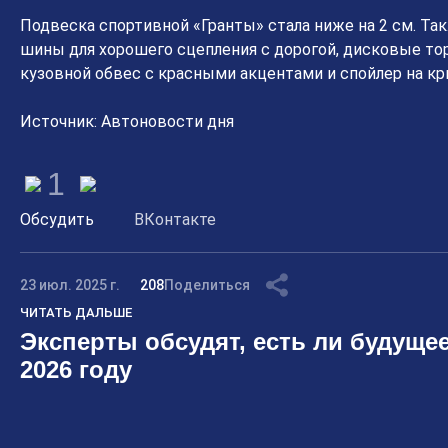
Подвеска спортивной «Гранты» стала ниже на 2 см. Т
шины для хорошего сцепления с дорогой, дисковые то
кузовной обвес с красными акцентами и спойлер на к
Источник: Автоновости дня
1
Обсудить
ВКонтакте
23 июл. 2025 г.
208
Поделиться
ЧИТАТЬ ДАЛЬШЕ
Эксперты обсудят, есть ли будущее
2026 году