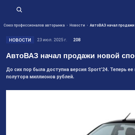
Союз профессионалов авторынка
Новости
АвтоВАЗ начал продажи 
НОВОСТИ
23 июл. 2025 г.
208
АвтоВАЗ начал продажи новой спо
До сих пор была доступна версия Sport’24. Теперь ее
полутора миллионов рублей.