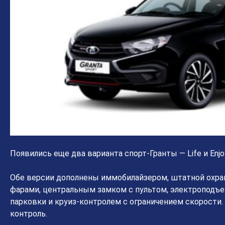
Появились еще два варианта спорт-Гранты — Life и Enjo
Обе версии дополнены иммобилайзером, штатной охра
фарами, центральным замком с пультом, электроподъе
парковки и круиз-контролем с ограничением скорости
контроль.