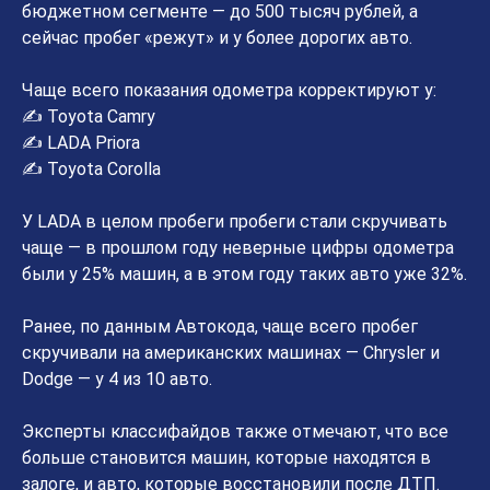
бюджетном сегменте — до 500 тысяч рублей, а
сейчас пробег «режут» и у более дорогих авто.
Чаще всего показания одометра корректируют у:
✍ Toyota Camry
✍ LADA Priora
✍ Toyota Corolla
У LADA в целом пробеги пробеги стали скручивать
чаще — в прошлом году неверные цифры одометра
были у 25% машин, а в этом году таких авто уже 32%.
Ранее, по данным Автокода, чаще всего пробег
скручивали на американских машинах — Chrysler и
Dodge — у 4 из 10 авто.
Эксперты классифайдов также отмечают, что все
больше становится машин, которые находятся в
залоге, и авто, которые восстановили после ДТП.