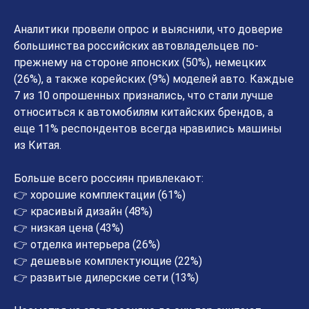
Аналитики провели опрос и выяснили, что доверие
большинства российских автовладельцев по-
прежнему на стороне японских (50%), немецких
(26%), а также корейских (9%) моделей авто. Каждые
7 из 10 опрошенных признались, что стали лучше
относиться к автомобилям китайских брендов, а
еще 11% респондентов всегда нравились машины
из Китая.
Больше всего россиян привлекают:
👉 хорошие комплектации (61%)
👉 красивый дизайн (48%)
👉 низкая цена (43%)
👉 отделка интерьера (26%)
👉 дешевые комплектующие (22%)
👉 развитые дилерские сети (13%)