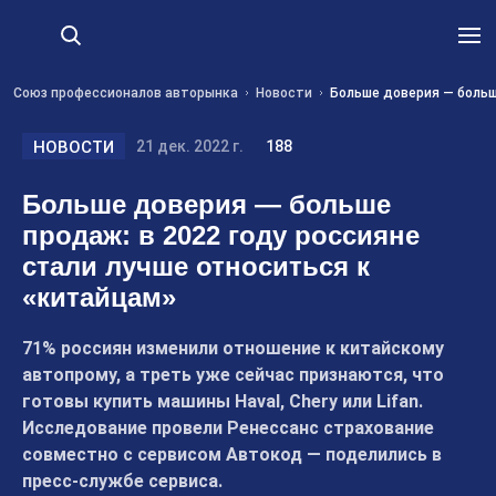
Союз профессионалов авторынка
Новости
Больше доверия — больш
НОВОСТИ
21 дек. 2022 г.
188
Больше доверия — больше
продаж: в 2022 году россияне
стали лучше относиться к
«китайцам»
71% россиян изменили отношение к китайскому
автопрому, а треть уже сейчас признаются, что
готовы купить машины Haval, Chery или Lifan.
Исследование провели Ренессанс страхование
совместно с сервисом Автокод — поделились в
пресс-службе сервиса.