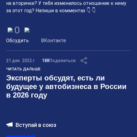
на вторичке? У тебя изменилось отношение к нему
за этот год? Напиши в комментах 👇 👇
0
Обсудить
ВКонтакте
21 дек. 2022 г.
188
Поделиться
ЧИТАТЬ ДАЛЬШЕ
Эксперты обсудят, есть ли
будущее у автобизнеса в России
в 2026 году
Вступай в союз