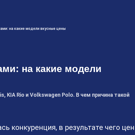
нами: на какие модели вкусные цены
ами: на какие модели
is, KIA Rio и Volkswagen Polo. В чем причина такой
сь конкуренция, в результате чего це