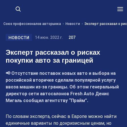
Союз профессионалов авторынка
Новости
Эксперт рассказал о рис
НОВОСТИ
14 июн. 2022 г.
207
Эксперт рассказал о рисках
покупки авто за границей
📢 Отсутствие поставок новых авто и выбора на
российской вторичке сделали популярной услугу
ввоза машин из-за границы. Об этом генеральный
директор сети автосалонов Fresh Auto Денис
Мигаль сообщил агентству “Прайм”.
По словам эксперта, сейчас в Европе можно найти
единичные варианты по докризисным ценам, но