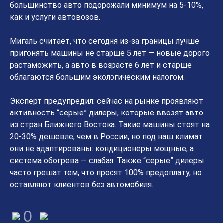
большинство авто подорожали минимум на 5-10%,
как и услуги автовозов.
Мигаль считает, что сегодня из-за границы лучше
пригонять машины не старше 5 лет — новые дорого
растаможить, а авто в возрасте 6 лет и старше
облагаются большим экологическим налогом.
Эксперт предупредил: сейчас на рынке проявляют
активность “серые” дилеры, которые ввозят авто
из стран Ближнего Востока. Такие машины стоят на
20-30% дешевле, чем в России, но под наш климат
они не адаптированы: кондиционеры мощные, а
система обогрева — слабая. Также “серые” дилеры
часто грешат тем, что просят 100% предоплату, но
оставляют клиентов без автомобиля.
0