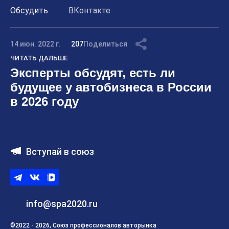
Обсудить
ВКонтакте
14 июн. 2022 г.
207
Поделиться
ЧИТАТЬ ДАЛЬШЕ
Эксперты обсудят, есть ли
будущее у автобизнеса в России
в 2026 году
Вступай в союз
Telegram
ВКонтакте
ВК
видео
info@spa2020.ru
©2022 - 2026, Союз профессионалов авторынка