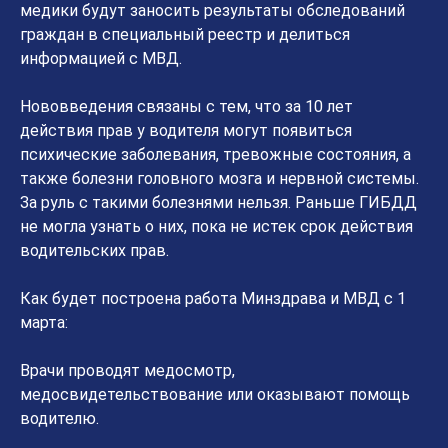
медики будут заносить результаты обследований
граждан в специальный реестр и делиться
информацией с МВД.
Нововведения связаны с тем, что за 10 лет
действия прав у водителя могут появиться
психические заболевания, тревожные состояния, а
также болезни головного мозга и нервной системы.
За руль с такими болезнями нельзя. Раньше ГИБДД
не могла узнать о них, пока не истек срок действия
водительских прав.
Как будет построена работа Минздрава и МВД с 1
марта:
Врачи проводят медосмотр,
медосвидетельствование или оказывают помощь
водителю.