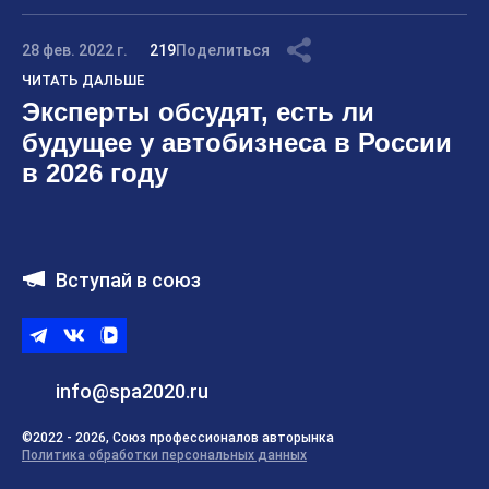
28 фев. 2022 г.
219
Поделиться
ЧИТАТЬ ДАЛЬШЕ
Эксперты обсудят, есть ли
будущее у автобизнеса в России
в 2026 году
Вступай в союз
Telegram
ВКонтакте
ВК
видео
info@spa2020.ru
©2022 - 2026, Союз профессионалов авторынка
Политика обработки персональных данных