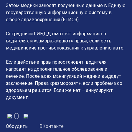
Затем медики заносят полученные данные в Единую
государственную информационную систему в
сфере здравоохранения (ЕГИСЗ).
Сотрудники ГИБДД смотрят информацию о
водителях и «замораживают» права, если есть
медицинские противопоказания к управлению авто.
Если действие прав приостановят, водителя
направят на дополнительное обследование и
лечение. После всех манипуляций медики выдадут
заключение. Права «разморозят», если проблема со
здоровьем решится. Если же нет – аннулируют
документ.
0
Обсудить
ВКонтакте