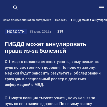
Союз профессионалов авторынка
Новости
ГИБДД может аннулирова
НОВОСТИ
28 фев. 2022 г.
219
ГИБДД может аннулировать
права из-за болезней
С 1 марта полиция сможет узнать, кому нельзя за
руль по состоянию здоровья. По новому закону,
медики будут заносить результаты обследований
граждан в специальный реестр и делиться
информацией с МВД.
С 1 марта полиция сможет узнать, кому нельзя за
руль по состоянию здоровья. По новому закону,