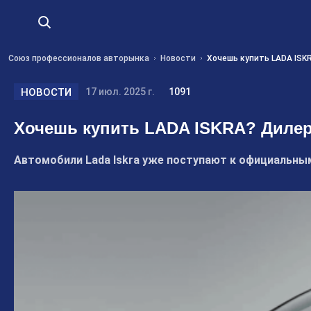
Союз профессионалов авторынка
Новости
Хочешь купить LADA ISK
НОВОСТИ
17 июл. 2025 г.
1091
Хочешь купить LADA ISKRA? Дилер
Автомобили Lada Iskra уже поступают к официальным