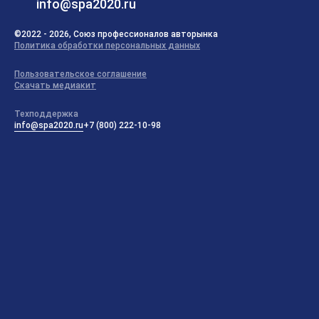
info@spa2020.ru
©2022 - 2026, Союз профессионалов авторынка
Политика обработки персональных данных
Пользовательское соглашение
Скачать медиакит
Техподдержка
info@spa2020.ru
+7 (800) 222-10-98