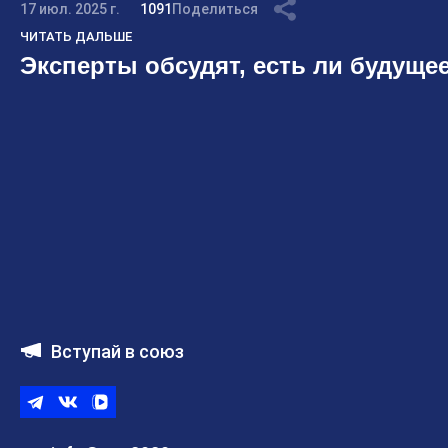
17 июл. 2025 г.
1091
Поделиться
ЧИТАТЬ ДАЛЬШЕ
Эксперты обсудят, есть ли будущее
Вступай в союз
Telegram
ВКонтакте
ВК
видео