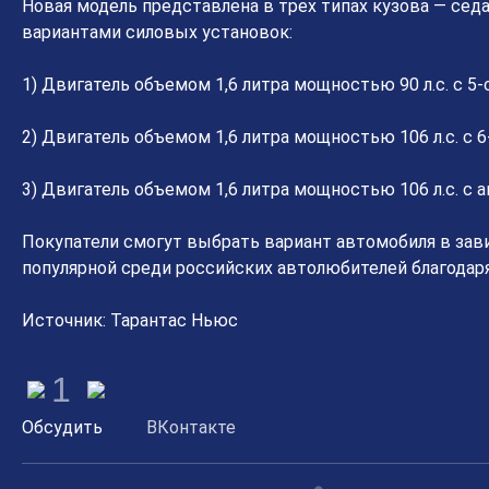
Новая модель представлена в трех типах кузова — сед
вариантами силовых установок:
1) Двигатель объемом 1,6 литра мощностью 90 л.с. с 5
2) Двигатель объемом 1,6 литра мощностью 106 л.с. с 
3) Двигатель объемом 1,6 литра мощностью 106 л.с. с
Покупатели смогут выбрать вариант автомобиля в завис
популярной среди российских автолюбителей благодар
Источник: Тарантас Ньюс
1
Обсудить
ВКонтакте