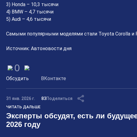
3) Honda – 10,3 тысячи
4) BMW – 4,7 тысячи
5) Audi – 4,6 тысячи
Самыми популярными моделями стали Toyota Corolla и 
Источник: Автоновости дня
0
Обсудить
ВКонтакте
31 янв. 2026 г.
83
Поделиться
ЧИТАТЬ ДАЛЬШЕ
Эксперты обсудят, есть ли будущее
2026 году