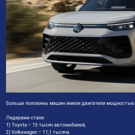
Больше половины машин имели двигатели мощностью 
Лидерами стали:
1) Toyota – 15 тысяч автомобилей,
2) Volkswagen – 11,1 тысяча