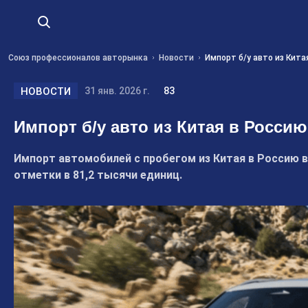
Союз профессионалов авторынка
Новости
Импорт б/у авто из Кита
НОВОСТИ
31 янв. 2026 г.
83
Импорт б/у авто из Китая в Россию
Импорт автомобилей с пробегом из Китая в Россию в 
отметки в 81,2 тысячи единиц.