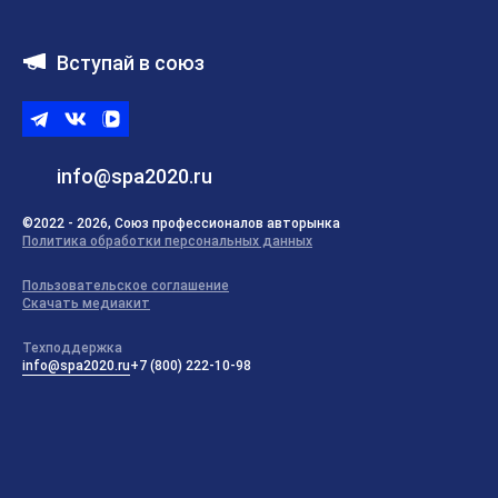
Вступай в союз
Telegram
ВКонтакте
ВК
видео
info@spa2020.ru
©2022 - 2026, Союз профессионалов авторынка
Политика обработки персональных данных
Пользовательское соглашение
Скачать медиакит
Техподдержка
info@spa2020.ru
+7 (800) 222-10-98