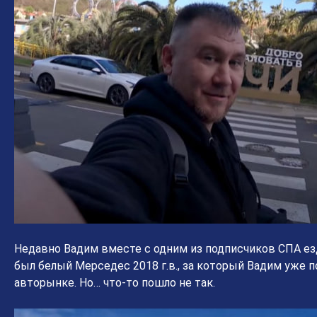
Недавно Вадим вместе с одним из подписчиков СПА ез
был белый Мерседес 2018 г.в., за который Вадим уже 
авторынке. Но… что-то пошло не так.