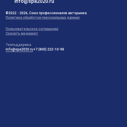
info@spa2020.ru
©2022 - 2026, Союз профессионалов авторынка
Политика обработки персональных данных
Пользовательское соглашение
Скачать медиакит
Техподдержка
info@spa2020.ru
+7 (800) 222-10-98