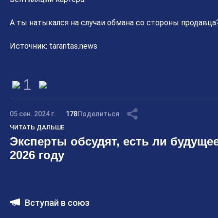
А ты натыкался на случаи обмана со стороны продавца
Источник: tarantas.news
1
05 сен. 2024 г.
178
Поделиться
ЧИТАТЬ ДАЛЬШЕ
Эксперты обсудят, есть ли будущее
2026 году
Вступай в союз