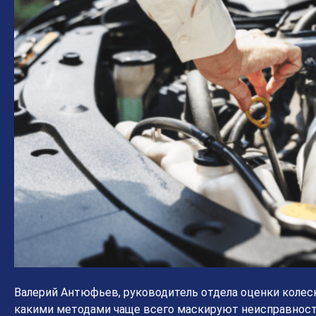
Валерий Антюфьев, руководитель отдела оценки колесн
какими методами чаще всего маскируют неисправност