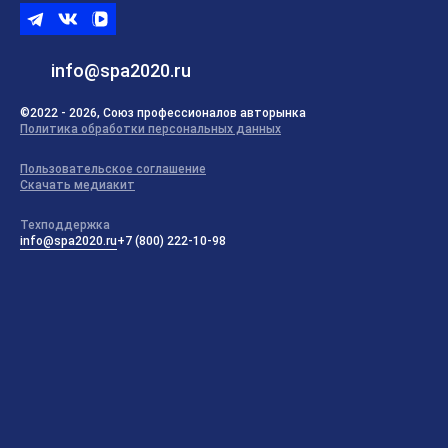
Telegram
ВКонтакте
ВК
видео
info@spa2020.ru
©2022 - 2026, Союз профессионалов авторынка
Политика обработки персональных данных
Пользовательское соглашение
Скачать медиакит
Техподдержка
info@spa2020.ru
+7 (800) 222-10-98