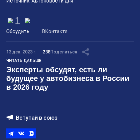
Источник: Автоновости дня
1
Обсудить
ВКонтакте
13 дек. 2023 г.
238
Поделиться
ЧИТАТЬ ДАЛЬШЕ
Эксперты обсудят, есть ли
будущее у автобизнеса в России
в 2026 году
Вступай в союз
Telegram
ВКонтакте
ВК