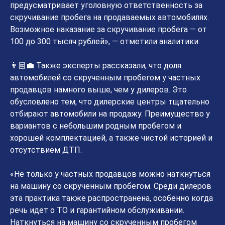
предусматривает уголовную ответственность за
скручивание пробега на продаваемых автомобилях.
Возможное наказание за скручивание пробега — от
100 до 300 тысяч рублей», — отметили аналитики.
👨🏽‍💼 Также эксперты рассказали, что доля
автомобилей со скрученным пробегом у частных
продавцов намного выше, чем у дилеров. Это
обусловлено тем, что дилерские центры тщательно
отбирают автомобили на продажу. Преимущество у
вариантов с небольшим родным пробегом и
хорошей комплектацией, а также чистой историей и
отсутствием ДТП.
«Не только у частных продавцов можно наткнуться
на машину со скрученным пробегом. Среди дилеров
эта практика также распространена, особенно когда
речь идет о ТО и гарантийном обслуживании.
Наткнуться на машину со скрученным пробегом