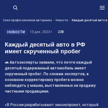
Союз профессионалов авторынка
Новости
Каждый десятый авто в 
НОВОСТИ
13 дек. 2023 г.
238
Каждый десятый авто в РФ
имеет скрученный пробег
🚗 Автоэксперты заявили, что почти каждый
десятый подержанный автомобиль имеет
скрученный пробег. По словам экспертов, в
основном корректировку пробега можно
наблюдать у машин, выставленных на продажу
частными продавцами.
«В России разрабатывают законопроект, который