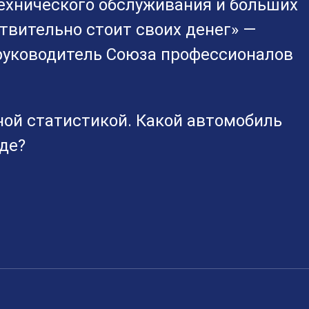
технического обслуживания и больших
твительно стоит своих денег» —
 руководитель Союза профессионалов
ой статистикой. Какой автомобиль
де?