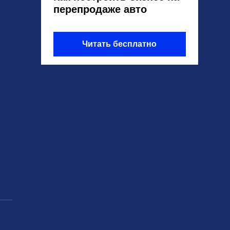
перепродаже авто
Читать бесплатно