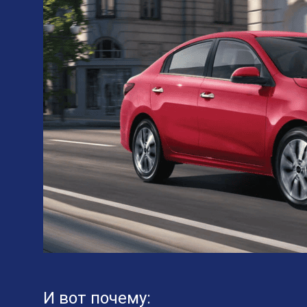
И вот почему: