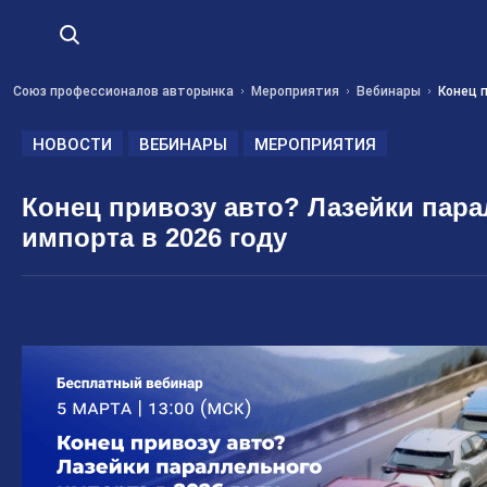
Союз профессионалов авторынка
Мероприятия
Вебинары
Конец 
НОВОСТИ
ВЕБИНАРЫ
МЕРОПРИЯТИЯ
Конец привозу авто? Лазейки пар
импорта в 2026 году