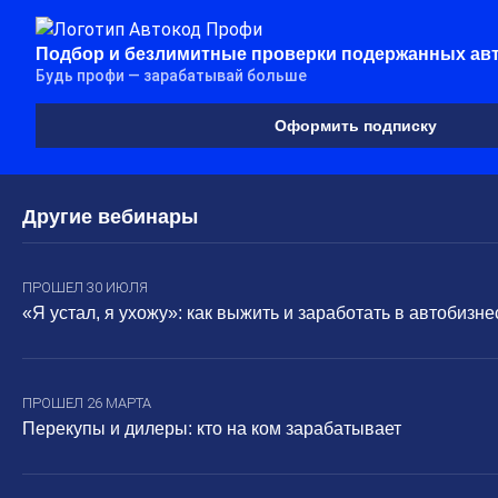
Подбор и безлимитные проверки подержанных ав
Будь профи — зарабатывай больше
Оформить подписку
Другие вебинары
ПРОШЕЛ 30 ИЮЛЯ
«Я устал, я ухожу»: как выжить и заработать в автобизне
ПРОШЕЛ 26 МАРТА
Перекупы и дилеры: кто на ком зарабатывает