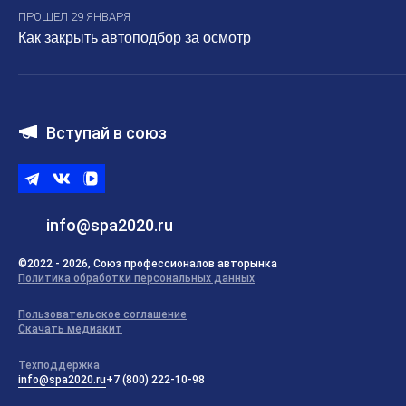
ПРОШЕЛ 29 ЯНВАРЯ
Как закрыть автоподбор за осмотр
Вступай в союз
Telegram
ВКонтакте
ВК
видео
info@spa2020.ru
©2022 - 2026, Союз профессионалов авторынка
Политика обработки персональных данных
Пользовательское соглашение
Скачать медиакит
Техподдержка
info@spa2020.ru
+7 (800) 222-10-98