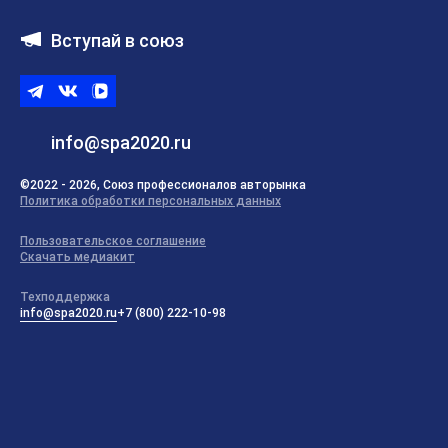
Вступай в союз
Telegram
ВКонтакте
ВК
видео
info@spa2020.ru
©2022 - 2026, Союз профессионалов авторынка
Политика обработки персональных данных
Пользовательское соглашение
Скачать медиакит
Техподдержка
info@spa2020.ru
+7 (800) 222-10-98