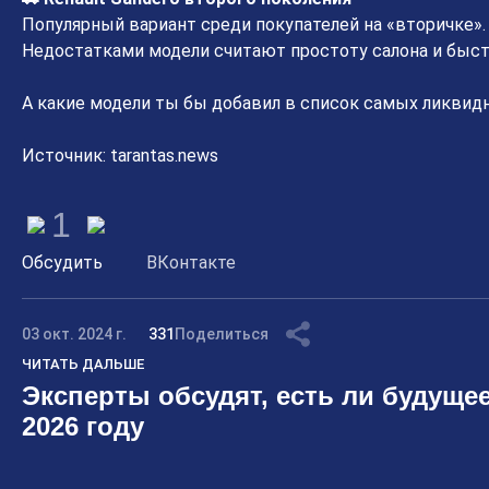
Популярный вариант среди покупателей на «вторичке».
Недостатками модели считают простоту салона и быс
А какие модели ты бы добавил в список самых ликвид
Источник: tarantas.news
1
Обсудить
ВКонтакте
03 окт. 2024 г.
331
Поделиться
ЧИТАТЬ ДАЛЬШЕ
Эксперты обсудят, есть ли будущее
2026 году