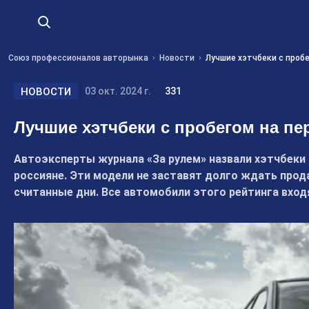
Союз профессионалов авторынка
Новости
Лучшие хэтчбеки с проб
НОВОСТИ
03 окт. 2024 г.
331
Лучшие хэтчбеки с пробегом на п
Автоэксперты журнала «За рулем» назвали хэтчбеки
россияне. Эти модели не заставят долго ждать прод
считанные дни. Все автомобили этого рейтинга вход