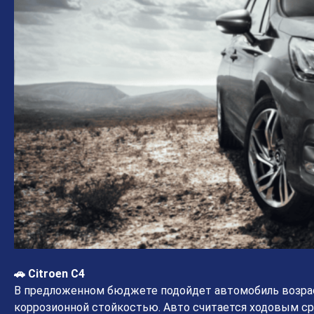
🚗 Citroen C4
В предложенном бюджете подойдет автомобиль возрас
коррозионной стойкостью. Авто считается ходовым сре