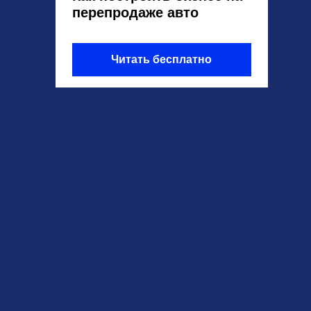
перепродаже авто
Читать бесплатно