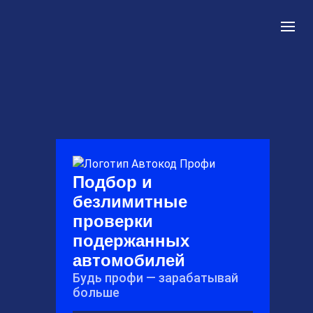
Подбор и
безлимитные
проверки
подержанных
автомобилей
Будь профи — зарабатывай
больше