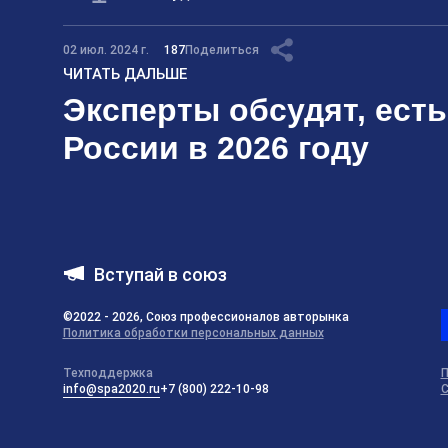
02 июл. 2024 г.
187
Поделиться
ЧИТАТЬ ДАЛЬШЕ
Эксперты обсудят, есть
России в 2026 году
Вступай в союз
©2022 - 2026, Союз профессионалов авторынка
Политика обработки персональных данных
Техподдержка
П
info@spa2020.ru
+7 (800) 222-10-98
С