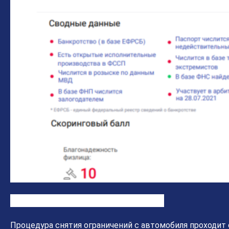
Как снять ограничения с автомобиля
Процедура снятия ограничений с автомобиля проходит