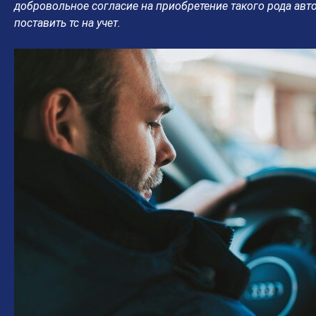
добровольное согласие на приобретение такого рода авто.
поставить тс на учет.