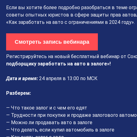
Если вы хотите более подробно разобраться в теме ог
советы опытных юристов в сфере защиты прав автовл
«Как заработать на авто с ограничениями в 2024 году».
Смотреть запись вебинара
Регистрируйтесь на новый бесплатный вебинар от Со
подборщику заработать на авто в залоге»!
Дата и время:
24 апреля в 13:00 по МСК
Разберем:
— Что такое залог и с чем его едят
— Трудности при покупке и продаже залогового автомо
— Можно ли продавать авто в залоге
— Что делать, если купил автомобиль в залоге