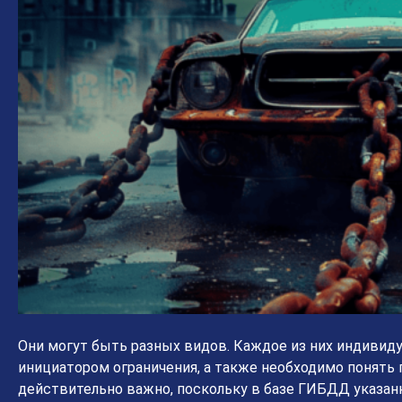
Они могут быть разных видов. Каждое из них индивиду
инициатором ограничения, а также необходимо понять п
действительно важно, поскольку в базе ГИБДД указанн