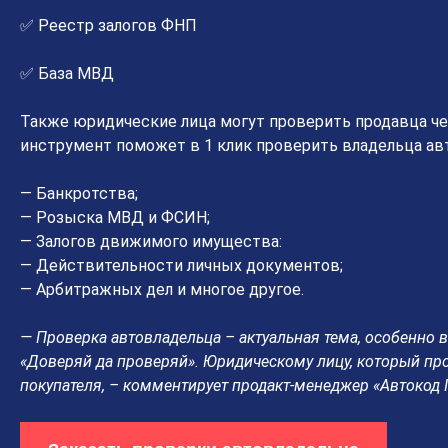
✅ Реестр залогов ФНП
✅ База МВД
Также юридические лица могут проверить продавца ч
инструмент поможет в 1 клик проверить владельца авт
— Банкротства;
— Розыска МВД и ФСИН;
— Залогов движимого имущества:
— Действительности личных документов;
— Арбитражных дел и многое другое.
— Проверка автовладельца – актуальная тема, особенно в
«Доверяй да проверяй». Юридическому лицу, который про
покупателя, – комментирует продакт-менеджер «Автокод