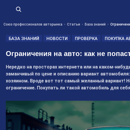
Союз профессионалов авторынка
Статьи
База знаний
Ограничени
БАЗА ЗНАНИЙ
НОВОСТИ
ПРОВЕРКА
ПОКУПКА А
Ограничения на авто: как не попа
Нередко на просторах интернета или на каком-нибуд
заманчивый по цене и описанию вариант автомобиля: 
хозяином. Вроде вот тот самый желанный вариант! Н
ограничение. Покупать ли такой автомобиль для себя