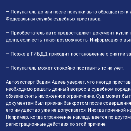
— Покупатель до или после покупки авто обращается к
Федеральная служба судебных приставов;
— Приобретатель авто предоставляет документ купли-
долга, если есть такая возможность. Информация о вы
— Позже в ГИБДД приходит постановление о снятии за
— Покупатель может спокойно поставить тс на учет.
Автоэксперт Вадим Адиев уверяет, что иногда приста
необходимо решать данный вопрос в судебном порядке.
обязана снять наложенное ограничение. Суд может быть
документам был признан банкротом после совершения 
его имущество уже не допускается. Иногда причиной 
Например, когда ограничение накладывается по другом
регистрационные действия по этой причине.