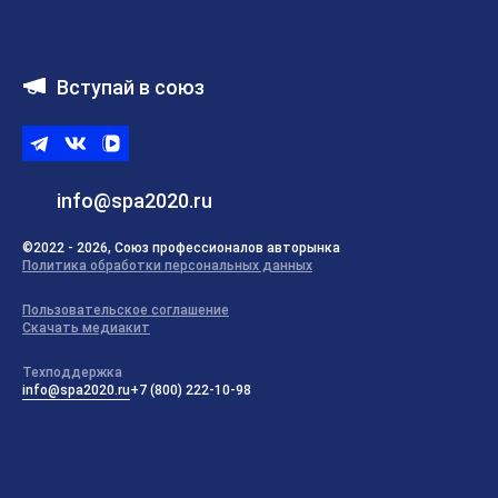
Вступай в союз
Telegram
ВКонтакте
ВК
видео
info@spa2020.ru
©2022 - 2026, Союз профессионалов авторынка
Политика обработки персональных данных
Пользовательское соглашение
Скачать медиакит
Техподдержка
info@spa2020.ru
+7 (800) 222-10-98