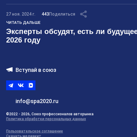
27 ноя. 2024 г.
443
Поделиться
ЧИТАТЬ ДАЛЬШЕ
Эксперты обсудят, есть ли будущее
2026 году
Вступай в союз
Telegram
ВКонтакте
ВК
видео
info@spa2020.ru
©2022 - 2026, Союз профессионалов авторынка
Политика обработки персональных данных
Пользовательское соглашение
Скачать медиакит