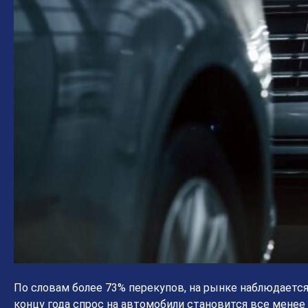
По словам более 73% перекупов, на рынке наблюдается 
концу года спрос на автомобили становится все менее