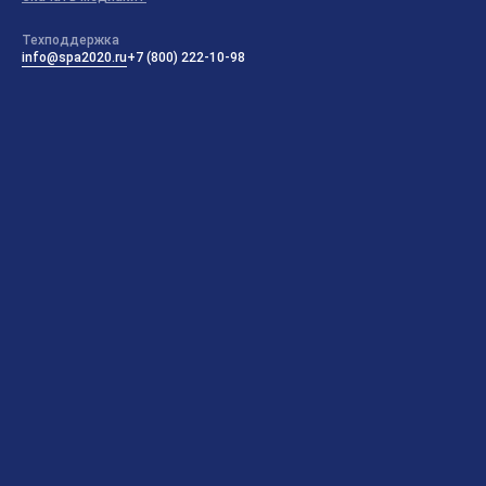
Техподдержка
info@spa2020.ru
+7 (800) 222-10-98