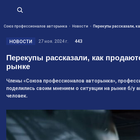
Союз профессионалов авторынка
Новости
Перекупы рассказали, к
НОВОСТИ
27 ноя. 2024 г.
443
Перекупы рассказали, как продаю
рынке
Члены «Союза профессионалов авторынка», професс
поделились своим мнением о ситуации на рынке б/у а
человек.