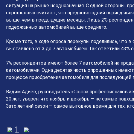
ситуация на рынке неоднозначная. С одной стороны, про
опрошенных считают, что предновогодний период явл
выше, чем в предыдущие месяцы. Лишь 2% респондент
подержанных автомобилей выше среднего.
Кроме того, в ходе опроса перекупы поделились, что в
выставлено от 3 до 7 автомобилей. Так ответили 43%
7% респондентов имеют более 7 автомобилей на прода
автомобилями. Одна десятая часть опрошенных имеют 
процессе приобретения автомобиля для последующей 
Вадим Адиев, руководитель «Союза профессионалов ав
20 лет, уверен, что ноябрь и декабрь — не самые под
Зато летний сезон — самое выгодное время для тех, кт
1