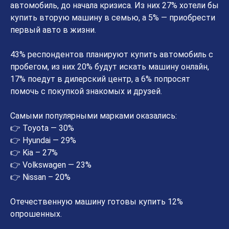
автомобиль, до начала кризиса. Из них 27% хотели бы
купить вторую машину в семью, а 5% — приобрести
первый авто в жизни.
43% респондентов планируют купить автомобиль с
пробегом, из них 20% будут искать машину онлайн,
17% поедут в дилерский центр, а 6% попросят
помочь с покупкой знакомых и друзей.
Самыми популярными марками оказались:
👉 Toyota — 30%
👉 Hyundai — 29%
👉 Kia – 27%
👉 Volkswagen — 23%
👉 Nissan – 20%
Отечественную машину готовы купить 12%
опрошенных.