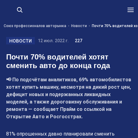
Союз профессионалов авторынка
Новости
Почти 70% водителей хо
НОВОСТИ
12 июл. 2022 г.
227
Почти 70% водителей хотят
сменить авто до конца года
📢 По подсчётам аналитиков, 69% автомобилистов
хотят купить машину, несмотря на дикий рост цен,
дефицит новых и подержанных ликвидных
моделей, а также дороговизну обслуживания и
ремонта — сообщает Прайм со ссылкой на
Открытие Авто и Росгосстрах.
81% опрошенных давно планировали сменить