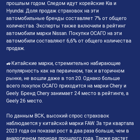
прошлым годом. Следом идут корейские Kia и
Hyundai. Доля продаж страховок на эти
автомобильные бренды составляет 7% от общего
количества. Эксперты также включили в рейтинг
автомобили марки Nissan. Покупки ОСАГО на эти
автомобили составляют 6,6% от общего количества
продаж.
🚙Китайские марки, стремительно набирающие
популярность как на первичном, так и вторичном
рынке, не вошли даже в топ 20. Однако больше
всего покупок ОСАГО приходится на марки Chery и
Geely. Бренд Chery занимает 24 место в рейтинге, а
Geely 26 место.
По данным ВСК, высокий спрос страховок
наблюдается у китайской марки FAW. За три квартала
2023 года он показал рост в два раза больше, чем в
аналогичном периоде прошлого года. Также растет