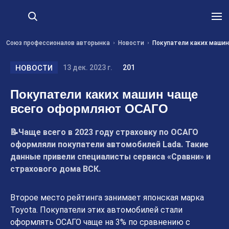
Союз профессионалов авторынка
Новости
Покупатели каких маши
НОВОСТИ
13 дек. 2023 г.
201
Покупатели каких машин чаще
всего оформляют ОСАГО
📝Чаще всего в 2023 году страховку по ОСАГО
оформляли покупатели автомобилей Lada. Такие
данные привели специалисты сервиса «Сравни» и
страхового дома ВСК.
Второе место рейтинга занимает японская марка
Toyota. Покупатели этих автомобилей стали
оформлять ОСАГО чаще на 3% по сравнению с