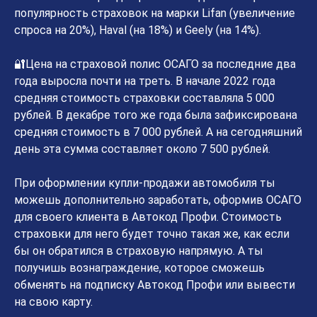
популярность страховок на марки Lifan (увеличение
спроса на 20%), Haval (на 18%) и Geely (на 14%).
🔐Цена на страховой полис ОСАГО за последние два
года выросла почти на треть. В начале 2022 года
средняя стоимость страховки составляла 5 000
рублей. В декабре того же года была зафиксирована
средняя стоимость в 7 000 рублей. А на сегодняшний
день эта сумма составляет около 7 500 рублей.
При оформлении купли-продажи автомобиля ты
можешь дополнительно заработать, оформив ОСАГО
для своего клиента в Автокод Профи. Стоимость
страховки для него будет точно такая же, как если
бы он обратился в страховую напрямую. А ты
получишь вознаграждение, которое сможешь
обменять на подписку Автокод Профи или вывести
на свою карту.