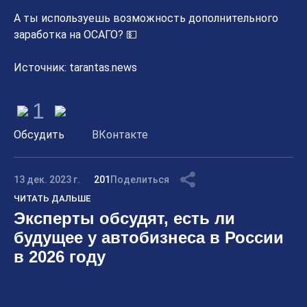
А ты используешь возможность дополнительного
заработка на ОСАГО? 💵
Источник: tarantas.news
1
Обсудить
ВКонтакте
13 дек. 2023 г.
201
Поделиться
ЧИТАТЬ ДАЛЬШЕ
Эксперты обсудят, есть ли
будущее у автобизнеса в России
в 2026 году