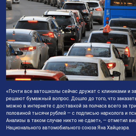
«Почти все автошколы сейчас дружат с клиниками и з
решают бумажный вопрос. Дошло до того, что заказат
можно в интернете с доставкой за полчаса всего за три
половиной тысячи рублей — с подписью нарколога и пси
Анализы в таком случае никто не сдает», — отметил в
Национального автомобильного союза Яна Хайцеэра.