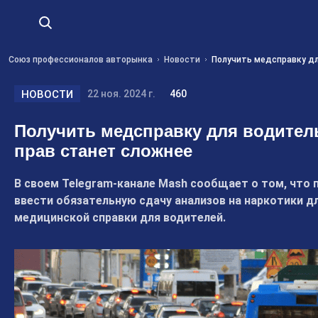
Союз профессионалов авторынка
Новости
Получить медсправку дл
НОВОСТИ
22 ноя. 2024 г.
460
Получить медсправку для водител
прав станет сложнее
В своем Telegram-канале Mash сообщает о том, что 
ввести обязательную сдачу анализов на наркотики д
медицинской справки для водителей.