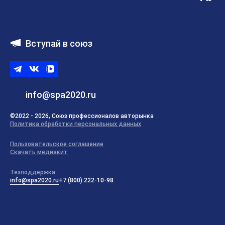
Вступай в союз
Telegram
ВКонтакте
ВК
видео
info@spa2020.ru
©2022 - 2026, Союз профессионалов авторынка
Политика обработки персональных данных
Пользовательское соглашение
Скачать медиакит
Техподдержка
info@spa2020.ru
+7 (800) 222-10-98