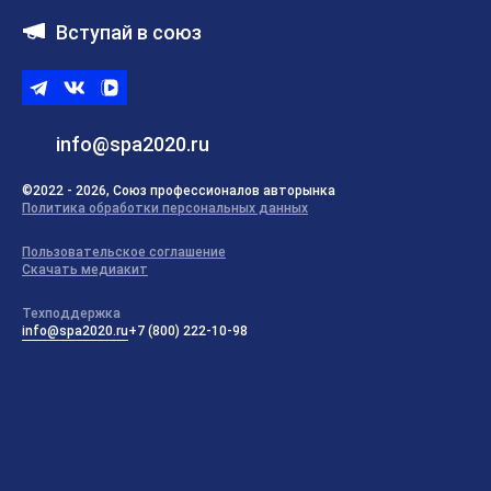
Вступай в союз
Telegram
ВКонтакте
ВК
видео
info@spa2020.ru
©2022 - 2026, Союз профессионалов авторынка
Политика обработки персональных данных
Пользовательское соглашение
Скачать медиакит
Техподдержка
info@spa2020.ru
+7 (800) 222-10-98