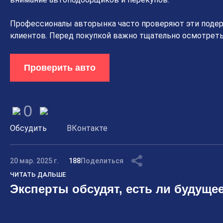
Профессионалы авторынка часто проверяют эти подер
клиентов. Перед покупкой важно тщательно осмотреть
Проверить авто
0
Обсудить
ВКонтакте
20 мар. 2025 г.
188
Поделиться
ЧИТАТЬ ДАЛЬШЕ
Эксперты обсудят, есть ли будущее