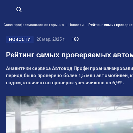
Союз профессионалов авторынка
Новости
Рейтинг самых проверяе
НОВОСТИ
20 мар. 2025 г.
188
Рейтинг самых проверяемых автом
Аналитики сервиса Автокод Профи проанализировали 
период было проверено более 1,5 млн автомобилей, 
годом, количество проверок увеличилось на 6,9%.