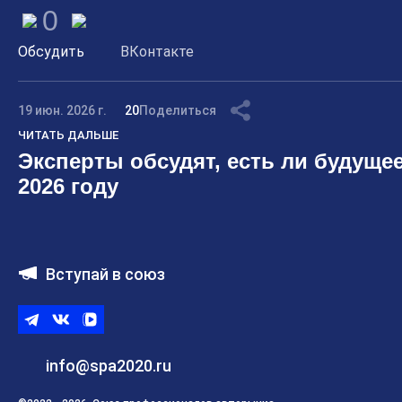
0
Обсудить
ВКонтакте
19 июн. 2026 г.
20
Поделиться
ЧИТАТЬ ДАЛЬШЕ
Эксперты обсудят, есть ли будущее
2026 году
Вступай в союз
Telegram
ВКонтакте
ВК
видео
info@spa2020.ru