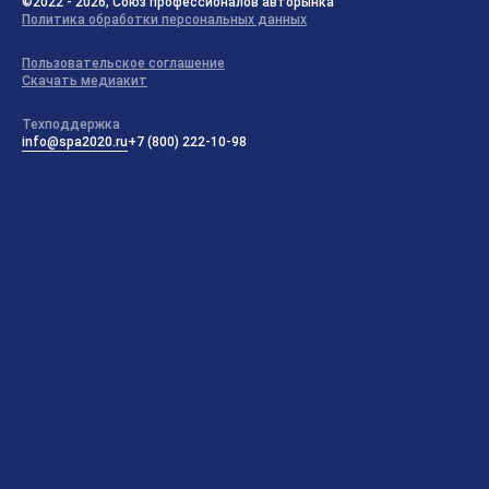
©2022 - 2026, Союз профессионалов авторынка
Политика обработки персональных данных
Пользовательское соглашение
Скачать медиакит
Техподдержка
info@spa2020.ru
+7 (800) 222-10-98