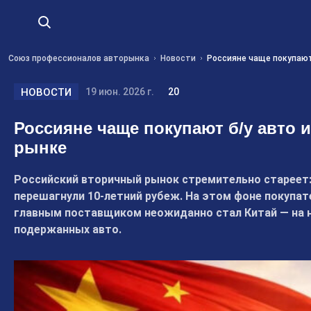
Союз профессионалов авторынка
Новости
Россияне чаще покупают 
НОВОСТИ
19 июн. 2026 г.
20
Россияне чаще покупают б/у авто и
рынке
Российский вторичный рынок стремительно стареет:
перешагнули 10-летний рубеж. На этом фоне покупат
главным поставщиком неожиданно стал Китай — на н
подержанных авто.