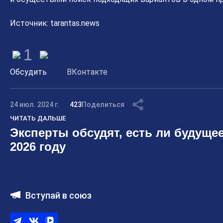
Источник: tarantas.news
1
Обсудить
ВКонтакте
24 июл. 2024 г.
423
Поделиться
ЧИТАТЬ ДАЛЬШЕ
Эксперты обсудят, есть ли будущее
2026 году
Вступай в союз