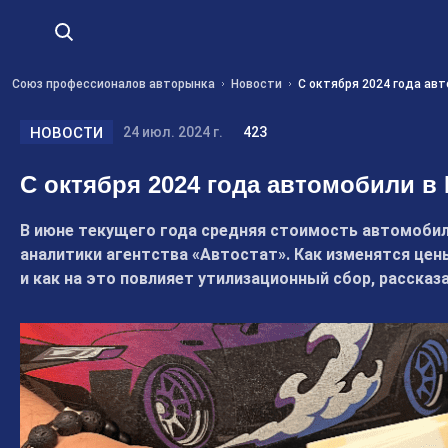
Союз профессионалов авторынка
Новости
С октября 2024 года ав
НОВОСТИ
24 июл. 2024 г.
423
С октября 2024 года автомобили в
В июне текущего года средняя стоимость автомобиле
аналитики агентства «Автостат». Как изменятся це
и как на это повлияет утилизационный сбор, рассказ