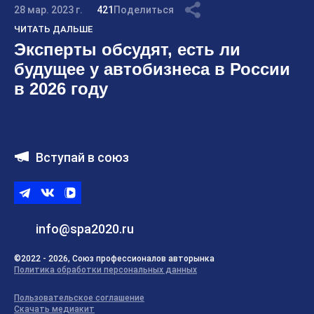
28 мар. 2023 г.
421
Поделиться
ЧИТАТЬ ДАЛЬШЕ
Эксперты обсудят, есть ли
будущее у автобизнеса в России
в 2026 году
Вступай в союз
Telegram
ВКонтакте
ВК
видео
info@spa2020.ru
©2022 - 2026, Союз профессионалов авторынка
Политика обработки персональных данных
Пользовательское соглашение
Скачать медиакит