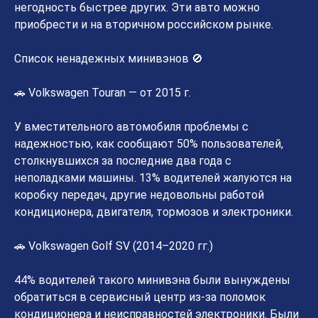
негодность быстрее других. Эти авто можно
приобрести и на вторичном российском рынке.
Список ненадежных минивэнов 🚫
🚗 Volkswagen Touran — от 2015 г.
У вместительного автомобиля проблемы с
надежностью, как сообщают 50% пользователей,
столкнувшихся за последние два года с
неполадками машины. 13% водителей жалуются на
коробку передач, другие недовольны работой
кондиционера, двигателя, тормозов и электроники.
🚗 Volkswagen Golf SV (2014–2020 гг.)
44% водителей такого минивэна были вынуждены
обратиться в сервисный центр из-за поломок
кондиционера и неисправностей электроники. Были