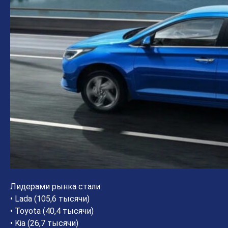
Лидерами рынка стали:
• Lada (105,6 тысячи)
• Toyota (40,4 тысячи)
• Kia (26,7 тысячи)