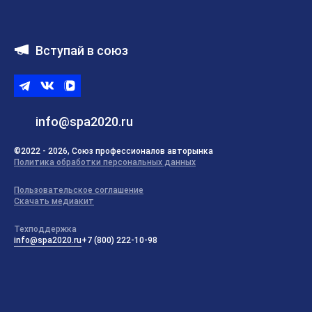
Вступай в союз
Telegram
ВКонтакте
ВК
видео
info@spa2020.ru
©2022 - 2026, Союз профессионалов авторынка
Политика обработки персональных данных
Пользовательское соглашение
Скачать медиакит
Техподдержка
info@spa2020.ru
+7 (800) 222-10-98