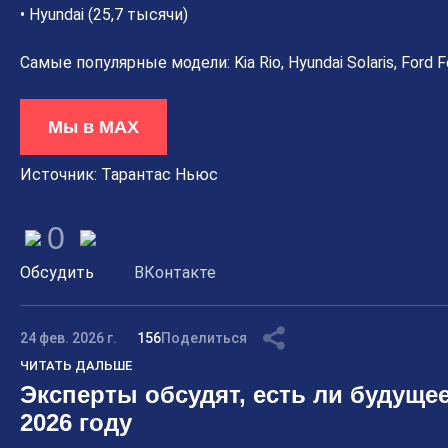
• Hyundai (25,7 тысячи)
Самые популярные модели: Kia Rio, Hyundai Solaris, Ford Fo
Мы в MAX
Источник: Тарантас Ньюс
0
Обсудить
ВКонтакте
24 фев. 2026 г.
156
Поделиться
ЧИТАТЬ ДАЛЬШЕ
Эксперты обсудят, есть ли будущее
2026 году