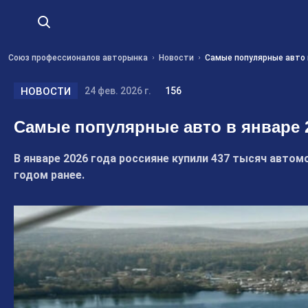
Союз профессионалов авторынка
Новости
Самые популярные авто 
НОВОСТИ
24 фев. 2026 г.
156
Самые популярные авто в январе 2
В январе 2026 года россияне купили 437 тысяч автом
годом ранее.