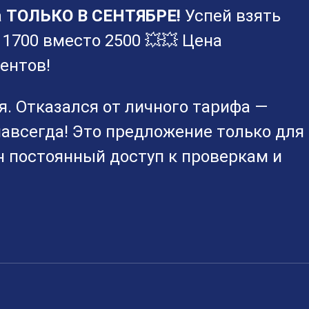
а
ТОЛЬКО В СЕНТЯБРЕ!
Успей взять
 1700 вместо 2500 💥💥 Цена
ентов!
. Отказался от личного тарифа —
авсегда! Это предложение только для
 постоянный доступ к проверкам и