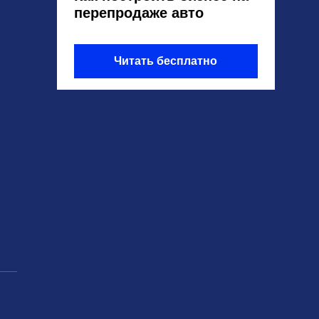
перепродаже авто
Читать бесплатно