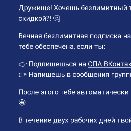
Дружище! Хочешь безлимитный 
скидкой?! 🤔
Вечная безлимитная подписка на 
тебе обеспечена, если ты:
👉 Подпишешься на
СПА ВКонта
👉 Напишешь в сообщения групп
После этого тебе автоматически
🤩
В течение двух рабочих дней тво