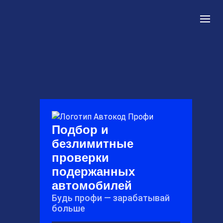
Подбор и
безлимитные
проверки
подержанных
автомобилей
Будь профи — зарабатывай
больше